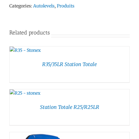
Categories:
Autolevels
,
Produits
Related products
R35/35LR Station Totale
Station Totale R25/R25LR