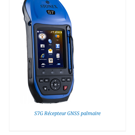
S7G Récepteur GNSS palmaire