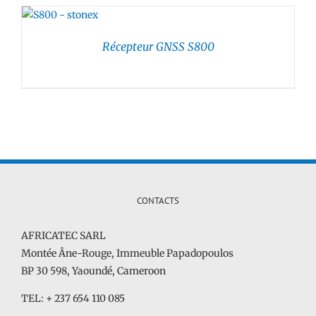
Récepteur GNSS S800
CONTACTS
AFRICATEC SARL
Montée Âne-Rouge, Immeuble Papadopoulos
BP 30 598, Yaoundé, Cameroon
​TEL: + 237 654 110 085