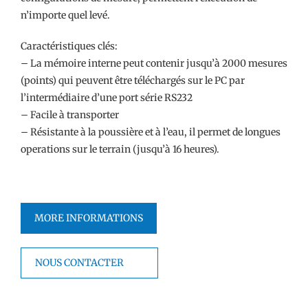
n’importe quel levé.
Caractéristiques clés:
– La mémoire interne peut contenir jusqu’à 2000 mesures
(points) qui peuvent être téléchargés sur le PC par
l’intermédiaire d’une port série RS232
– Facile à transporter
– Résistante à la poussière et à l’eau, il permet de longues
operations sur le terrain (jusqu’à 16 heures).
MORE INFORMATIONS
NOUS CONTACTER