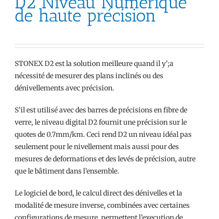
D2 Niveau Numérique
de haute précision
STONEX D2 est la solution meilleure quand il y’;a
nécessité de mesurer des plans inclinés ou des
dénivellements avec précision.
S’il est utilisé avec des barres de précisions en fibre de
verre, le niveau digital D2 fournit une précision sur le
quotes de 0.7mm/km. Ceci rend D2 un niveau idéal pas
seulement pour le nivellement mais aussi pour des
mesures de deformations et des levés de précision, autre
que le bâtiment dans l’ensemble.
Le logiciel de bord, le calcul direct des dénivelles et la
modalité de mesure inverse, combinées avec certaines
configurations de mesure, permettent l’execution de