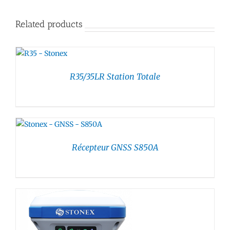
Related products
R35/35LR Station Totale
Récepteur GNSS S850A