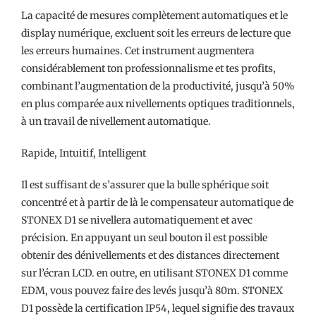
La capacité de mesures complètement automatiques et le
display numérique, excluent soit les erreurs de lecture que
les erreurs humaines. Cet instrument augmentera
considérablement ton professionnalisme et tes profits,
combinant l’augmentation de la productivité, jusqu’à 50%
en plus comparée aux nivellements optiques traditionnels,
à un travail de nivellement automatique.
Rapide, Intuitif, Intelligent
Il est suffisant de s’assurer que la bulle sphérique soit
concentré et à partir de là le compensateur automatique de
STONEX D1 se nivellera automatiquement et avec
précision. En appuyant un seul bouton il est possible
obtenir des dénivellements et des distances directement
sur l’écran LCD. en outre, en utilisant STONEX D1 comme
EDM, vous pouvez faire des levés jusqu’à 80m. STONEX
D1 possède la certification IP54, lequel signifie des travaux