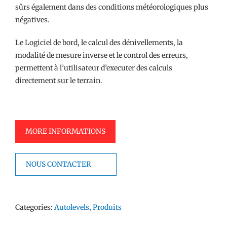
sûrs également dans des conditions météorologiques plus
négatives.
Le Logiciel de bord, le calcul des dénivellements, la
modalité de mesure inverse et le control des erreurs,
permettent à l’utilisateur d’executer des calculs
directement sur le terrain.
MORE INFORMATIONS
NOUS CONTACTER
Categories:
Autolevels
,
Produits