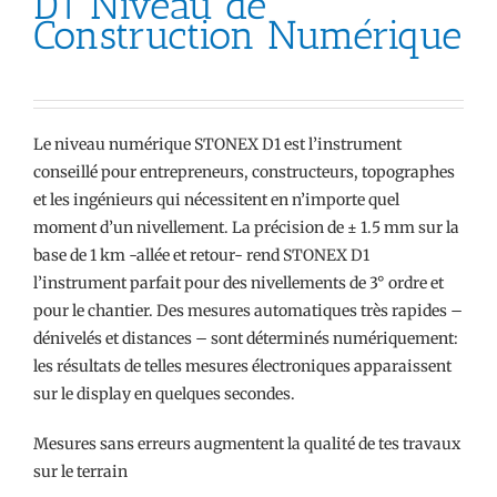
D1 Niveau de
Construction Numérique
Le niveau numérique STONEX D1 est l’instrument
conseillé pour entrepreneurs, constructeurs, topographes
et les ingénieurs qui nécessitent en n’importe quel
moment d’un nivellement. La précision de ± 1.5 mm sur la
base de 1 km -allée et retour- rend STONEX D1
l’instrument parfait pour des nivellements de 3° ordre et
pour le chantier. Des mesures automatiques très rapides –
dénivelés et distances – sont déterminés numériquement:
les résultats de telles mesures électroniques apparaissent
sur le display en quelques secondes.
Mesures sans erreurs augmentent la qualité de tes travaux
sur le terrain