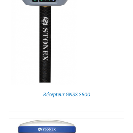
Récepteur GNSS S800